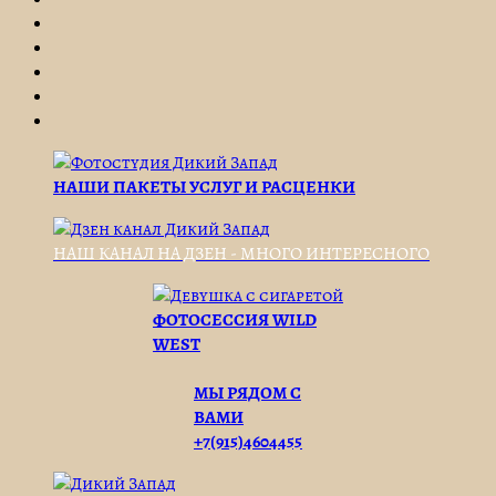
НАШИ ПАКЕТЫ УСЛУГ И РАСЦЕНКИ
НАШ КАНАЛ НА ДЗЕН - МНОГО ИНТЕРЕСНОГО
ФОТОСЕССИЯ WILD
WEST
МЫ РЯДОМ С
ВАМИ
+7(915)4604455