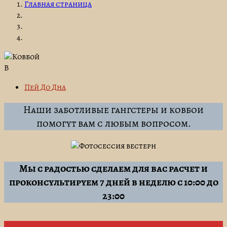
Главная страница
В
Пей До Дна
Наши заботливые гангстеры и ковбои
помогут вам с любым вопросом.
Мы с радостью сделаем для вас расчет и
проконсультируем 7 дней в неделю с 10:00 до
23:00