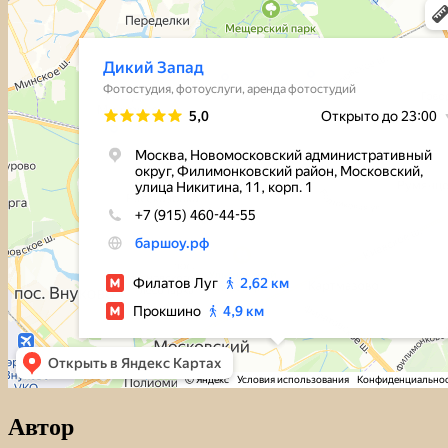
Автор