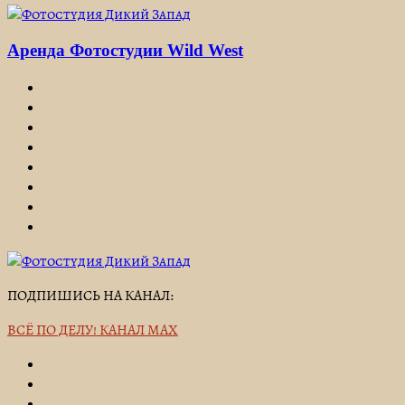
Аренда Фотостудии Wild West
ПОДПИШИСЬ НА КАНАЛ:
ВСЁ ПО ДЕЛУ! КАНАЛ MAX