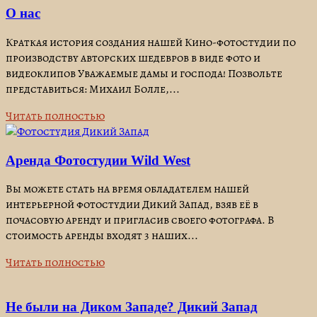
О нас
Краткая история создания нашей Кино-фотостудии по
производству авторских шедевров в виде фото и
видеоклипов Уважаемые дамы и господа! Позвольте
представиться: Михаил Болле,...
Читать полностью
Аренда Фотостудии Wild West
Вы можете стать на время обладателем нашей
интерьерной фотостудии Дикий Запад, взяв её в
почасовую аренду и пригласив своего фотографа. В
стоимость аренды входят 3 наших...
Читать полностью
Не были на Диком Западе? Дикий Запад