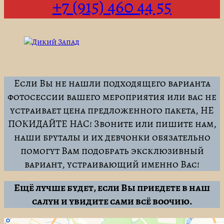
+7 (915) 460 44 55
Если Вы не нашли подходящего варианта
фотосессии вашего мероприятия или вас не
устраивает цена предложенного пакета, НЕ
ПОКИДАЙТЕ НАС! Звоните или пишите нам,
наши бруталы и их девчонки обязательно
помогут Вам подобрать эксклюзивный
вариант, устраивающий именно Вас!
Ещё лучше будет, если Вы приедете в наш
салун и увидите сами всё воочию.