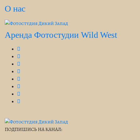
О нас
Аренда Фотостудии Wild West
ПОДПИШИСЬ НА КАНАЛ: