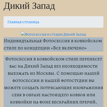
Дикий Запад
Главная страница
Индивидуальная Фотосессия в ковбойском
стиле по концепции «Все включено»
Фотосессия в ковбойском стиле перенесет
вас на Дикий Запад без необходимости
выезжать из Москвы. С помощью нашей
фотосессии и нашей фотостудии вы
можете создать потрясающие изображения
себя в образе настоящего ковбоя или
ковбойки на фоне бескрайних прерий,