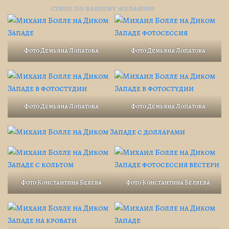
стиле по вашему желанию
Фото Демьяна Лопатова
Фото Демьяна Лопатова
Фото Демьяна Лопатова
Фото Демьяна Лопатова
Фото Константина Беяева
Фото Константина Беляева