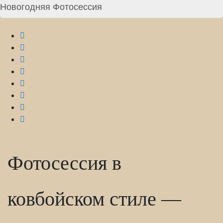
Новогодняя Фотосессия
Фотосессия в
ковбойском стиле —