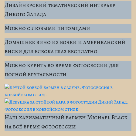
Дизайнерский тематический интерьер
Дикого Запада
Можно с любыми питомцами
Домашнее вино из бочки и американский
виски для блеска глаз бесплатно
Можно курить во время фотосессии для
полной брутальности
Наш харизматичный бармен Michael Black
на всё время фотосессии