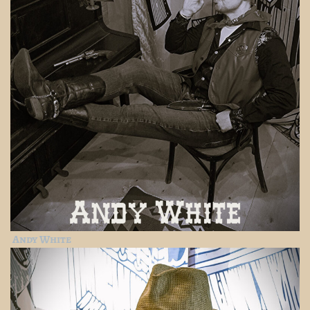
Andy White