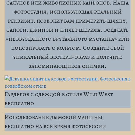
салунов или живописных каньонов. Наша
фотостудия, использующая реальный
реквизит, позволит вам примерить шляпу,
сапоги, джинсы и жилет шерифа, оседлать
«необузданного брутального мустанга» или
попозировать с кольтом. Создайте свой
уникальный вестерн-образ и получите
запоминающиеся снимки.
Гардероб с одеждой в стиле Wild West
бесплатно
Использование дымовой машины
бесплатно на всё время фотосессии