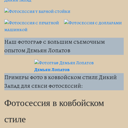
Наш фотограф с большим съемочным
опытом Демьян Лопатов
Демьян Лопатов
Примеры фото в ковбойском стиле Дикий
Запад для секси фотосессий:
Фотосессия в ковбойском
стиле