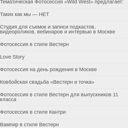
Тематическая Фотосессия «Wild West» предлагает:
Таких как мы — НЕТ
Студия для съемок и записи подкастов,
видеороликов, вебинаров и интервью в Москве
Фотосессия в стиле Вестерн
Love Story
Фотосессия на день рождения в Москве
Ковбойская свадьба «Вестерн и точка»
Фотосессия в стиле Вестерн для выпускников 11
класса
Фотосессия в стиле Кантри
Вампир в стиле Вестерн