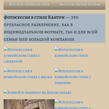
Фото Константина Беляева
Фото Константина Беляева
Фотосессия в стиле Кантри
— это
прекрасное развлечение, как в
индивидуальном формате, так и для всей
семьи или большой компании.