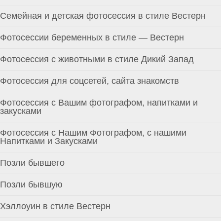
Семейная и детская фотосессия в стиле Вестерн
Фотосессии беременных в стиле — Вестерн
Фотосессия с животными в стиле Дикий Запад
Фотосессия для соцсетей, сайта знакомств
Фотосессия с Вашим фотографом, напитками и
закусками
Фотосессия с Нашим Фотографом, с нашими
Напитками и Закусками
Позли бывшего
Позли бывшую
Хэллоуин в стиле Вестерн