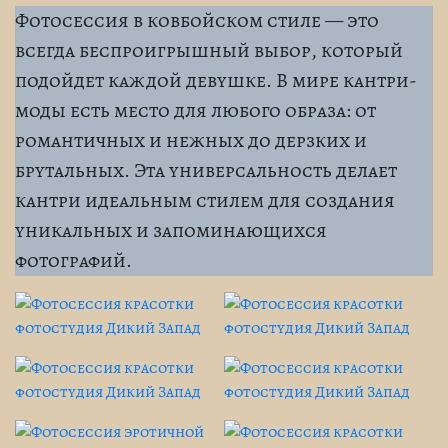
Фотосессия в ковбойском стиле — это
всегда беспроигрышный выбор, который
подойдет каждой девушке. В мире кантри-
моды есть место для любого образа: от
романтичных и нежных до дерзких и
брутальных. Эта универсальность делает
кантри идеальным стилем для создания
уникальных и запоминающихся
фотографий.