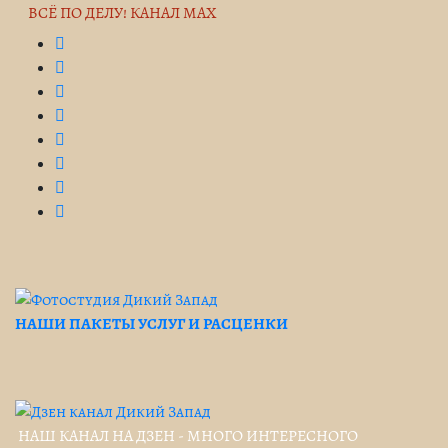
ВСЁ ПО ДЕЛУ! КАНАЛ MAX
НАШИ ПАКЕТЫ УСЛУГ И РАСЦЕНКИ
НАШ КАНАЛ НА ДЗЕН - МНОГО ИНТЕРЕСНОГО