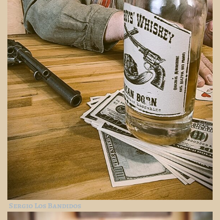
Sergio Los Bandidos