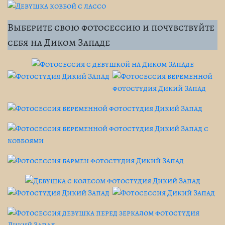
Выберите свою фотосессию и почувствуйте
себя на Диком Западе