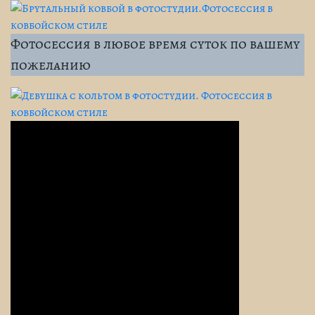
Фотосессия в любое время суток по вашему
пожеланию