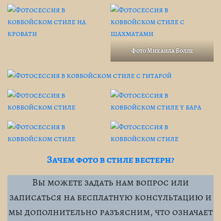
Фото Михаила Болле
Зачем фото в стиле вестерн?
Вы можете задать нам вопрос или
записаться на бесплатную консультацию и
мы дополнительно разъясним, что означает