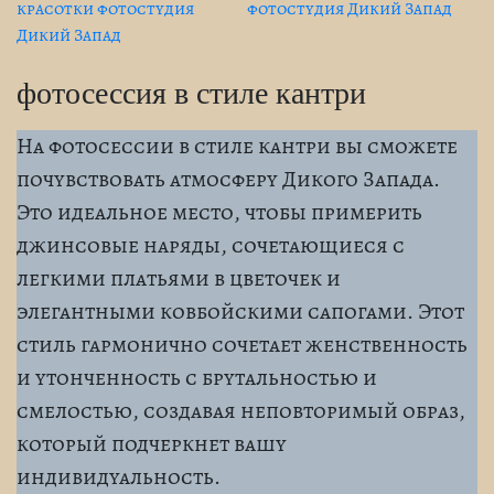
фотосессия в стиле кантри
На фотосессии в стиле кантри вы сможете
почувствовать атмосферу Дикого Запада.
Это идеальное место, чтобы примерить
джинсовые наряды, сочетающиеся с
легкими платьями в цветочек и
элегантными ковбойскими сапогами. Этот
стиль гармонично сочетает женственность
и утонченность с брутальностью и
смелостью, создавая неповторимый образ,
который подчеркнет вашу
индивидуальность.