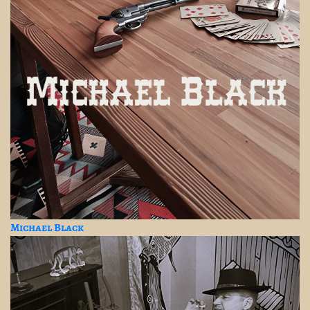
Michael Black