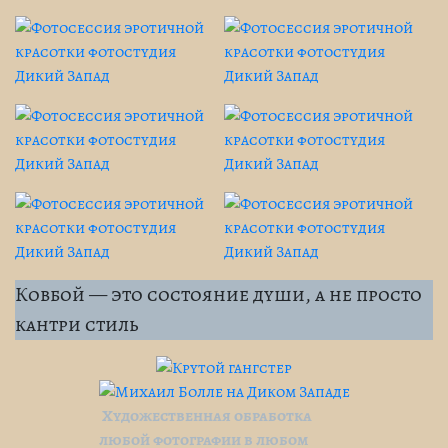
Ковбой — это состояние души, а не просто
кантри стиль
Художественная обработка
любой фотографии в любом