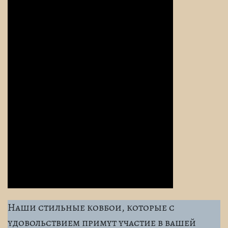
Наши стильные ковбои, которые с
удовольствием примут участие в вашей