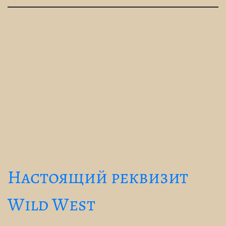
Настоящий реквизит
Wild West