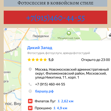
Фотосессия в ковбойском стиле
+7(915)460-44-55